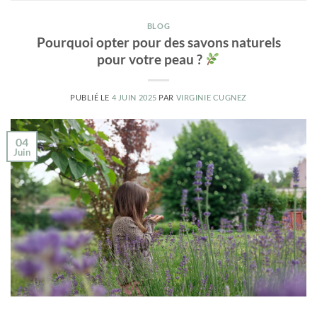
BLOG
Pourquoi opter pour des savons naturels
pour votre peau ?
PUBLIÉ LE
4 JUIN 2025
PAR
VIRGINIE CUGNEZ
04
Juin