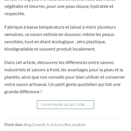
végétales et beurres, pour une peau douce, hydratée et
respectée.
Fabriqué à basse température et laissé à mûrir plusieurs
semaines, ce savon nettoie en douceur, même les peaux
sensibles, tout en étant écologique : zéro plastique,
biodégradable et souvent produit localement.
Dans cet article, découvrez les différences entre savons
industriels et savons à froid, les avantages pour la peau et la
planète, ainsi que nos conseils pour bien utiliser et conserver
votre savon artisanal. Un petit geste quotidien qui fait une
grande différence !
CONTINUER LA LECTURE
→
Posté dans
Blog
,
Conseils & Astuces
,
Nos produits