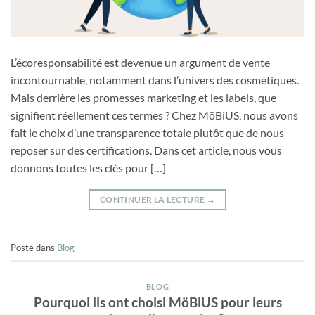
L’écoresponsabilité est devenue un argument de vente
incontournable, notamment dans l’univers des cosmétiques.
Mais derrière les promesses marketing et les labels, que
signifient réellement ces termes ? Chez MöBiUS, nous avons
fait le choix d’une transparence totale plutôt que de nous
reposer sur des certifications. Dans cet article, nous vous
donnons toutes les clés pour […]
CONTINUER LA LECTURE
→
Posté dans
Blog
BLOG
Pourquoi ils ont choisi MöBiUS pour leurs