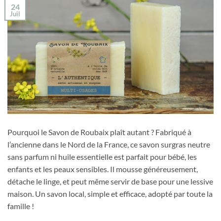
24
Juil
Pourquoi le Savon de Roubaix plaît autant ? Fabriqué à
l’ancienne dans le Nord de la France, ce savon surgras neutre
sans parfum ni huile essentielle est parfait pour bébé, les
enfants et les peaux sensibles. Il mousse généreusement,
détache le linge, et peut même servir de base pour une lessive
maison. Un savon local, simple et efficace, adopté par toute la
famille !