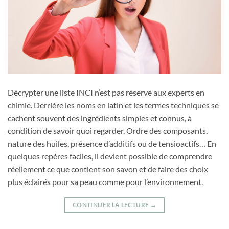
Décrypter une liste INCI n’est pas réservé aux experts en
chimie. Derrière les noms en latin et les termes techniques se
cachent souvent des ingrédients simples et connus, à
condition de savoir quoi regarder. Ordre des composants,
nature des huiles, présence d’additifs ou de tensioactifs… En
quelques repères faciles, il devient possible de comprendre
réellement ce que contient son savon et de faire des choix
plus éclairés pour sa peau comme pour l’environnement.
CONTINUER LA LECTURE
→