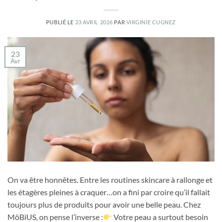
PUBLIÉ LE
23 AVRIL 2026
PAR
VIRGINIE CUGNEZ
23
Avr
On va être honnêtes. Entre les routines skincare à rallonge et
les étagères pleines à craquer…on a fini par croire qu’il fallait
toujours plus de produits pour avoir une belle peau. Chez
MöBiUS, on pense l’inverse :
Votre peau a surtout besoin