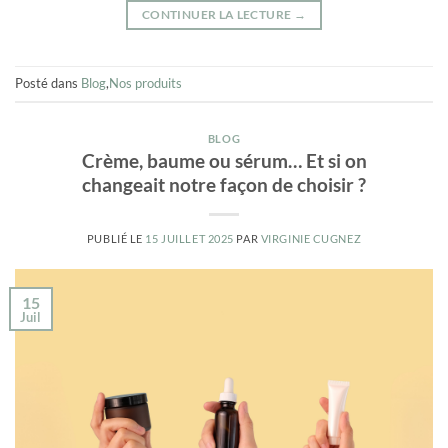
CONTINUER LA LECTURE
→
Posté dans
Blog
,
Nos produits
BLOG
Crème, baume ou sérum… Et si on
changeait notre façon de choisir ?
PUBLIÉ LE
15 JUILLET 2025
PAR
VIRGINIE CUGNEZ
15
Juil