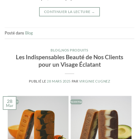
CONTINUER LA LECTURE
→
Posté dans
Blog
BLOG
,
NOS PRODUITS
Les Indispensables Beauté de Nos Clients
pour un Visage Éclatant
PUBLIÉ LE
28 MARS 2025
PAR
VIRGINIE CUGNEZ
28
Mar