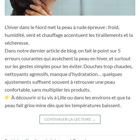
L’hiver dans le Nord met la peau à rude épreuve : froid,
humidité, vent et chauffage accentuent les tiraillements et la
sécheresse.
Dans notre dernier article de blog, on fait le point sur 5
erreurs courantes qui assèchent la peau en hiver, et surtout
sur les gestes simples pour les éviter. Douches trop chaudes,
nettoyants agressifs, manque d’hydratation… quelques
ajustements suffisent souvent à retrouver une peau
confortable, sans multiplier les produits.
À découvrir si tu vis à Lille ou dans les environs et que ta
peau fait grise mine dès que les températures baissent.
CONTINUER LA LECTURE
→