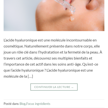
L’acide hyaluronique est une molécule incontournable en
cosmétique. Naturellement présente dans notre corps, elle
joue un rôle clé dans l’hydratation et la fermeté de la peau. À
travers cet article, découvrez ses multiples bienfaits et
l’importance de cet actif dans les soins anti-âge. Qu’est-ce
que l’acide hyaluronique ? L’acide hyaluronique est une
molécule de la […]
CONTINUER LA LECTURE
→
Posté dans
Blog
,
Focus ingrédients