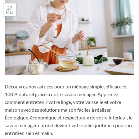
27
Mar
Découvrez nos astuces pour un ménage simple, efficace et
100 % naturel grâce à notre savon ménager. Apprenez
comment entretenir votre linge, votre vaisselle et votre
maison avec des solutions maison faciles à réaliser.
Écologique, économique et respectueux de votre intérieur, le
savon ménager naturel devient votre allié quotidien pour un
entretien sain et malin.