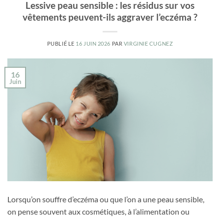
Lessive peau sensible : les résidus sur vos
vêtements peuvent-ils aggraver l’eczéma ?
PUBLIÉ LE
16 JUIN 2026
PAR
VIRGINIE CUGNEZ
16
Juin
Lorsqu’on souffre d’eczéma ou que l’on a une peau sensible,
on pense souvent aux cosmétiques, à l’alimentation ou