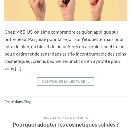
Chez MöBiUS, on aime comprendre ce qu’on applique sur
notre peau. Pas juste pour faire joli sur l’étiquette, mais pour
faire du bien, du bio, et du beau.Alors on a voulu remettre un
peu d’ordre (et de sens) dans ce trio incontournable des soins
cosmétiques : crème, baume, sérum.Et on en a profité pour
vous […]
CONTINUER LA LECTURE
→
Posté dans
Blog
BLOG
,
CONSEILS & ASTUCES
Pourquoi adopter les cosmétiques solides ?