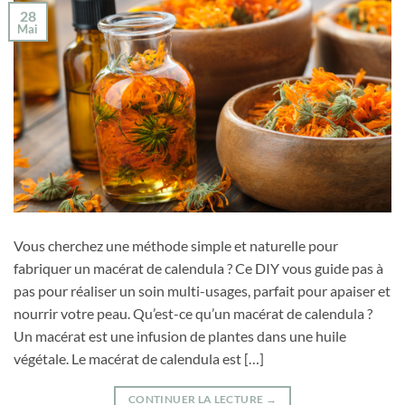
28
Mai
Vous cherchez une méthode simple et naturelle pour
fabriquer un macérat de calendula ? Ce DIY vous guide pas à
pas pour réaliser un soin multi-usages, parfait pour apaiser et
nourrir votre peau. Qu’est-ce qu’un macérat de calendula ?
Un macérat est une infusion de plantes dans une huile
végétale. Le macérat de calendula est […]
CONTINUER LA LECTURE
→