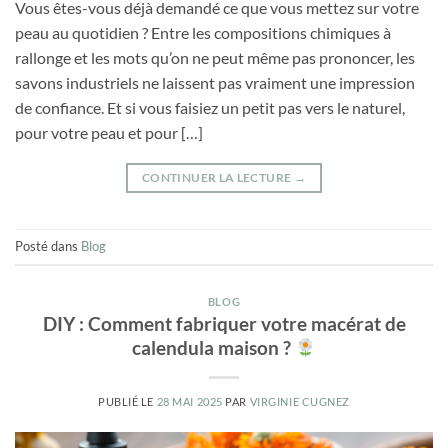
Vous êtes-vous déjà demandé ce que vous mettez sur votre
peau au quotidien ? Entre les compositions chimiques à
rallonge et les mots qu’on ne peut même pas prononcer, les
savons industriels ne laissent pas vraiment une impression
de confiance. Et si vous faisiez un petit pas vers le naturel,
pour votre peau et pour […]
CONTINUER LA LECTURE
→
Posté dans
Blog
BLOG
DIY : Comment fabriquer votre macérat de
calendula maison ?
PUBLIÉ LE
28 MAI 2025
PAR
VIRGINIE CUGNEZ