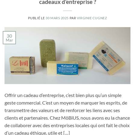
cadeaux d’entreprise ?
PUBLIÉ LE
30 MARS 2025
PAR
VIRGINIE CUGNEZ
30
Mar
Offrir un cadeau d’entreprise, c’est bien plus qu’un simple
geste commercial. C’est un moyen de marquer les esprits, de
transmettre des valeurs et de renforcer les liens avec ses
clients et partenaires. Chez MöBiUS, nous avons eu la chance
de collaborer avec des entreprises locales qui ont fait le choix
d’un cadeau éthique, utile et […]