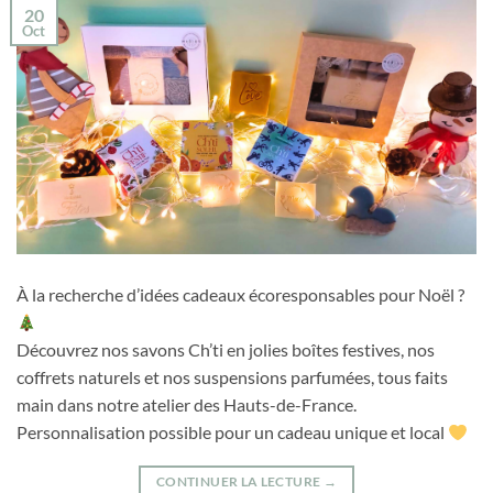
20
Oct
À la recherche d’idées cadeaux écoresponsables pour Noël ?
Découvrez nos savons Ch’ti en jolies boîtes festives, nos
coffrets naturels et nos suspensions parfumées, tous faits
main dans notre atelier des Hauts-de-France.
Personnalisation possible pour un cadeau unique et local
CONTINUER LA LECTURE
→