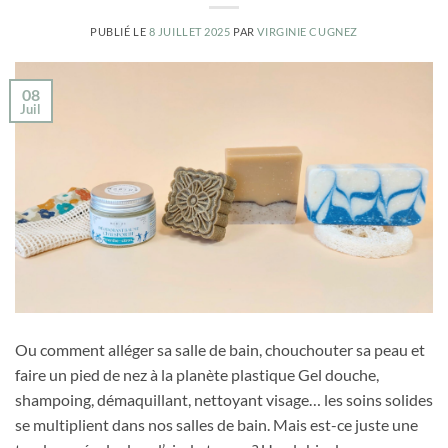
PUBLIÉ LE
8 JUILLET 2025
PAR
VIRGINIE CUGNEZ
08
Juil
Ou comment alléger sa salle de bain, chouchouter sa peau et
faire un pied de nez à la planète plastique Gel douche,
shampoing, démaquillant, nettoyant visage… les soins solides
se multiplient dans nos salles de bain. Mais est-ce juste une