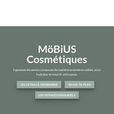
MöBiUS
Cosmétiques
3 gammes de savons composés de matières premières nobles, pour
hydrater et nourrir votre peau.
LES EXTRAS & ORDINAIRES
SAUVE TA PEAU
LES VOYAGES SENSORIELS