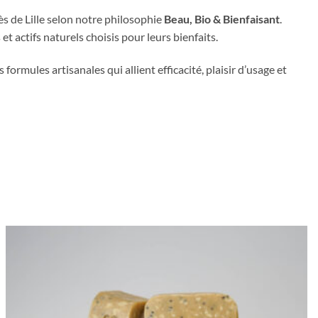
ès de Lille selon notre philosophie
Beau, Bio & Bienfaisant
.
 et actifs naturels choisis pour leurs bienfaits.
ormules artisanales qui allient efficacité, plaisir d’usage et