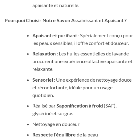
apaisante et naturelle.
Pourquoi Choisir Notre Savon Assainissant et Apaisant ?
Apaisant et purifiant
: Spécialement conçu pour
les peaux sensibles, il offre confort et douceur.
Relaxation
: Les huiles essentielles de lavande
procurent une expérience olfactive apaisante et
relaxante.
Sensoriel
: Une expérience de nettoyage douce
et réconfortante, idéale pour un usage
quotidien.
Réalisé par
Saponification à froid
(SAF),
glycériné et surgras
Nettoyage en douceur
Respecte l’équilibre
de la peau