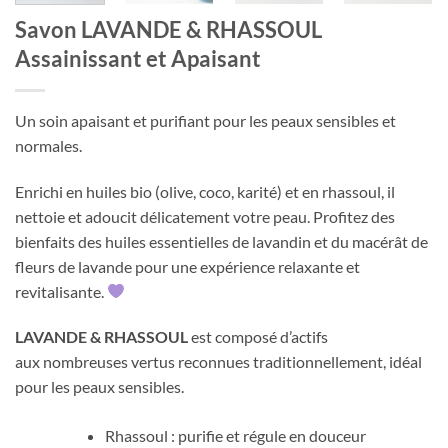
Savon LAVANDE & RHASSOUL
Assainissant et Apaisant
Un soin apaisant et purifiant pour les peaux sensibles et
normales.
Enrichi en huiles bio (olive, coco, karité) et en rhassoul, il
nettoie et adoucit délicatement votre peau. Profitez des
bienfaits des huiles essentielles de lavandin et du macérât de
fleurs de lavande pour une expérience relaxante et
revitalisante.
LAVANDE & RHASSOUL
est composé d’actifs
aux nombreuses vertus reconnues traditionnellement, idéal
pour les peaux sensibles.
Rhassoul : purifie et régule en douceur