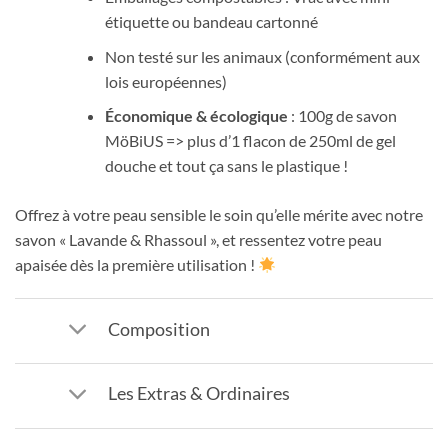
étiquette ou bandeau cartonné
Non testé sur les animaux (conformément aux
lois européennes)
Économique & écologique
: 100g de savon
MöBiUS => plus d’1 flacon de 250ml de gel
douche et tout ça sans le plastique !
Offrez à votre peau sensible le soin qu’elle mérite avec notre
savon « Lavande & Rhassoul », et ressentez votre peau
apaisée dès la première utilisation !
Composition
Les Extras & Ordinaires