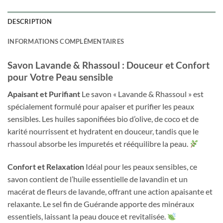
DESCRIPTION
INFORMATIONS COMPLÉMENTAIRES
Savon Lavande & Rhassoul : Douceur et Confort
pour Votre Peau sensible
Apaisant et Purifiant
Le savon « Lavande & Rhassoul » est
spécialement formulé pour apaiser et purifier les peaux
sensibles. Les huiles saponifiées bio d’olive, de coco et de
karité nourrissent et hydratent en douceur, tandis que le
rhassoul absorbe les impuretés et rééquilibre la peau.
Confort et Relaxation
Idéal pour les peaux sensibles, ce
savon contient de l’huile essentielle de lavandin et un
macérat de fleurs de lavande, offrant une action apaisante et
relaxante. Le sel fin de Guérande apporte des minéraux
essentiels, laissant la peau douce et revitalisée.