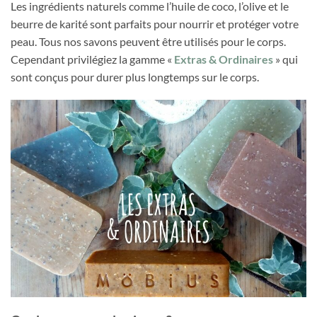
Les ingrédients naturels comme l’huile de coco, l’olive et le
beurre de karité sont parfaits pour nourrir et protéger votre
peau. Tous nos savons peuvent être utilisés pour le corps.
Cependant privilégiez la gamme «
Extras & Ordinaires
» qui
sont conçus pour durer plus longtemps sur le corps.