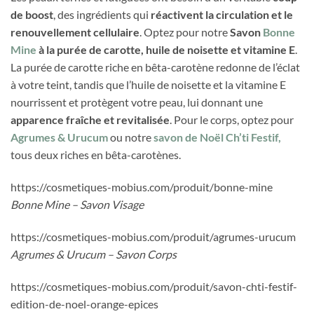
de boost
, des ingrédients qui
réactivent la circulation et le
renouvellement cellulaire
. Optez pour notre
Savon
Bonne
Mine
à la purée de carotte, huile de noisette et vitamine E
.
La purée de carotte riche en bêta-carotène redonne de l’éclat
à votre teint, tandis que l’huile de noisette et la vitamine E
nourrissent et protègent votre peau, lui donnant une
apparence fraîche et revitalisée
. Pour le corps, optez pour
Agrumes & Urucum
ou notre
savon de Noël Ch’ti Festif,
tous deux riches en bêta-carotènes.
https://cosmetiques-mobius.com/produit/bonne-mine
Bonne Mine – Savon Visage
https://cosmetiques-mobius.com/produit/agrumes-urucum
Agrumes & Urucum – Savon Corps
https://cosmetiques-mobius.com/produit/savon-chti-festif-
edition-de-noel-orange-epices