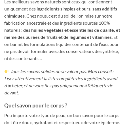
Les meilleurs savons naturels sont ceux qui contiennent
uniquement des
ingrédients simples et purs, sans additifs
chimiques
. Chez nous, c’est du solide ! on mise sur notre
fabrication ancestrale et des ingrédients sourcés 100%
naturels :
des huiles végétales et essentielles de qualité, et
même des purées de fruits et de légumes et vitamines
. Et
on bannit les formulations liquides contenant de l’eau, pour
ne pas devoir formuler avec des conservateurs de synthèse,
ni des contenants…
Tous les savons solides ne se valent pas. Mon conseil :
Lisez attentivement la liste complète des ingrédients avant
d’acheter, et ne vous fiez pas uniquement à l’étiquette de
devant.
Quel savon pour le corps ?
Peu importe votre type de peau, un bon savon pour le corps
doit être doux, hydratant et respectueux de votre épiderme.