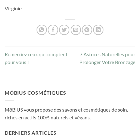
Virginie
Remerciez ceux qui comptent
7 Astuces Naturelles pour
pour vous !
Prolonger Votre Bronzage
MÖBIUS COSMÉTIQUES
MöBiUS vous propose des savons et cosmétiques de soin,
riches en actifs 100% naturels et végans.
DERNIERS ARTICLES