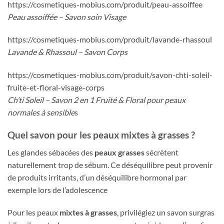
https://cosmetiques-mobius.com/produit/peau-assoiffee
Peau assoiffée – Savon soin Visage
https://cosmetiques-mobius.com/produit/lavande-rhassoul
Lavande & Rhassoul – Savon Corps
https://cosmetiques-mobius.com/produit/savon-chti-soleil-
fruite-et-floral-visage-corps
Ch’ti Soleil – Savon 2 en 1 Fruité & Floral pour peaux
normales à sensible
s
Quel savon pour les peaux mixtes à grasses ?
Les glandes sébacées des
peaux grasses
sécrètent
naturellement trop de sébum. Ce déséquilibre peut provenir
de produits irritants, d’un déséquilibre hormonal par
exemple lors de l’adolescence
Pour les peaux
mixtes à grasses
, privilégiez un savon surgras