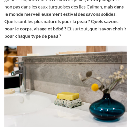
non pas dans les eaux turquoises des îles Caïman, mais
dans
le monde merveilleusement estival des savons solides
.
Quels sont les plus naturels pour la peau ?
Quels savons
pour le corps, visage et bébé ?
Et surtout,
quel savon choisir
pour chaque type de peau ?