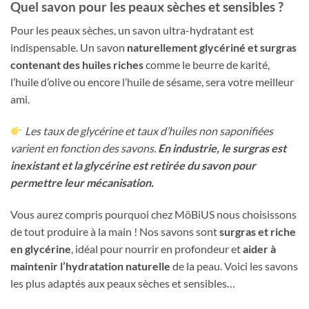
Quel savon pour les peaux sèches et sensibles ?
Pour les peaux sèches, un savon ultra-hydratant est
indispensable. Un savon
naturellement glycériné et surgras
contenant des huiles riches
comme le beurre de karité,
l’huile d’olive ou encore l’huile de sésame, sera votre meilleur
ami.
Les taux de glycérine et taux d’huiles non saponifiées
varient en fonction des savons.
En industrie, le surgras est
inexistant et la glycérine est retirée du savon pour
permettre leur mécanisation.
Vous aurez compris pourquoi chez MöBiUS nous choisissons
de tout produire à la main ! Nos savons sont
surgras et riche
en glycérine
, idéal pour nourrir en profondeur et
aider à
maintenir l’hydratation naturelle
de la peau. Voici les savons
les plus adaptés aux peaux sèches et sensibles…