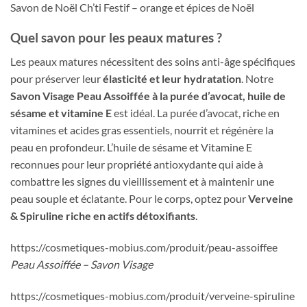
Savon de Noël Ch’ti Festif – orange et épices de Noël
Quel savon pour les peaux matures ?
Les peaux matures nécessitent des soins anti-âge spécifiques
pour préserver leur
élasticité et leur hydratation
. Notre
Savon Visage Peau Assoiffée à la purée d’avocat, huile de
sésame et vitamine E
est idéal. La purée d’avocat, riche en
vitamines et acides gras essentiels, nourrit et régénère la
peau en profondeur. L’huile de sésame et Vitamine E
reconnues pour leur propriété antioxydante qui aide à
combattre les signes du vieillissement et à maintenir une
peau souple et éclatante. Pour le corps, optez pour
Verveine
& Spiruline riche en actifs détoxifiants
.
https://cosmetiques-mobius.com/produit/peau-assoiffee
Peau Assoiffée – Savon Visage
https://cosmetiques-mobius.com/produit/verveine-spiruline