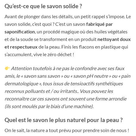
Qu’est-ce que le savon solide ?
Avant de plonger dans les détails, un petit rappel s’impose. Le
savon solide, c’est quoi ? C’est un savon
fabriqué par
saponification
, un procédé magique où des huiles végétales
et de la soude se transforment en un produit
nettoyant doux
et respectueux
de la peau. Finis les flacons en plastique qui
s’accumulent, vive le zéro déchet !
Attention toutefois à ne pas le confondre avec ses faux
amis, le « savon sans savon » ou « savon pH neutre » ou « pain
dermatologique », tous issus de tensioactifs synthétiques
reconnus polluants et / ou irritants.. Vous pouvez les
reconnaître car ces savons ont souvent une forme arrondie
(ils sont moulés par le biais d’une machine).
Quel est le savon le plus naturel pour la peau ?
On le sait, la nature a tout prévu pour prendre soin de nous !