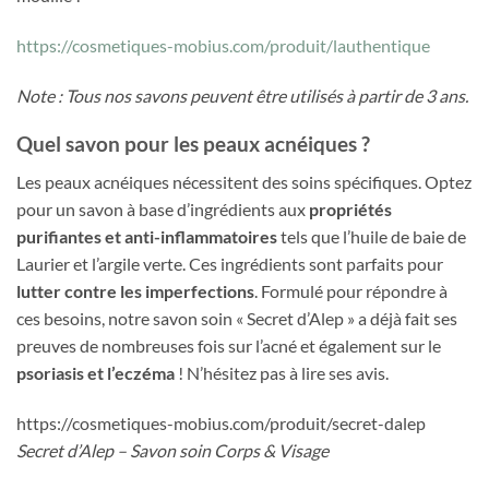
https://cosmetiques-mobius.com/produit/lauthentique
Note : Tous nos savons peuvent être utilisés à partir de 3 ans.
Quel savon pour les peaux acnéiques ?
Les peaux acnéiques nécessitent des soins spécifiques. Optez
pour un savon à base d’ingrédients aux
propriétés
purifiantes et anti-inflammatoires
tels que l’huile de baie de
Laurier et l’argile verte. Ces ingrédients sont parfaits pour
lutter contre les imperfections
. Formulé pour répondre à
ces besoins, notre savon soin « Secret d’Alep » a déjà fait ses
preuves de nombreuses fois sur l’acné et également sur le
psoriasis et l’eczéma
! N’hésitez pas à lire ses avis.
https://cosmetiques-mobius.com/produit/secret-dalep
Secret d’Alep – Savon soin Corps & Visage