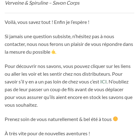
Verveine & Spiruline – Savon Corps
Voilà, vous savez tout ! Enfin je l’espère !
Si jamais une question subsiste, n’hésitez pas à nous
contacter, nous nous ferons un plaisir de vous répondre dans
la mesure du possible
Pour découvrir nos savons, vous pouvez cliquer sur les liens
ou aller les voir et les sentir chez nos distributeurs. Pour
savoir s’il y en a un pas loin de chez vous c’est
ICI
. N’oubliez
pas de leur passer un coup de fils avant de vous déplacer
pour vous assurer qu’ils aient encore en stock les savons que
vous souhaitez.
Prenez soin de vous naturellement & bel été à tous
À très vite pour de nouvelles aventures !