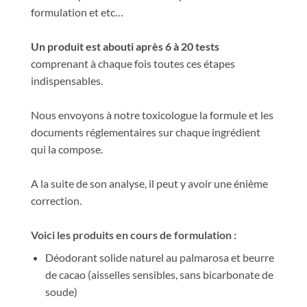
formulation et etc…
Un produit est abouti après 6 à 20 tests
comprenant à chaque fois toutes ces étapes
indispensables.
Nous envoyons à notre toxicologue la formule et les
documents réglementaires sur chaque ingrédient
qui la compose.
A la suite de son analyse, il peut y avoir une énième
correction.
Voici les produits en cours de formulation :
Déodorant solide naturel au palmarosa et beurre
de cacao (aisselles sensibles, sans bicarbonate de
soude)