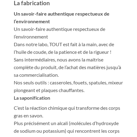
La fabrication
Un savoir-faire authentique respectueux de
l’environnement
Un savoir-faire authentique respectueux de
l’environnement
Dans notre labo, TOUT est fait à la main, avec de
l’huile de coude, de la patience et de la rigueur !
Sans intermédiaires, nous avons la maitrise
complète du produit, de l’achat des matières jusqu’à
sa commercialisation.
Nos seuls outils : casseroles, fouets, spatules, mixeur
plongeant et plaques chauffantes.
La saponification
C’est la réaction chimique qui transforme des corps
gras en savon.
Plus précisément un alcali (molécules d’hydroxyde
de sodium ou potassium) qui rencontrent les corps