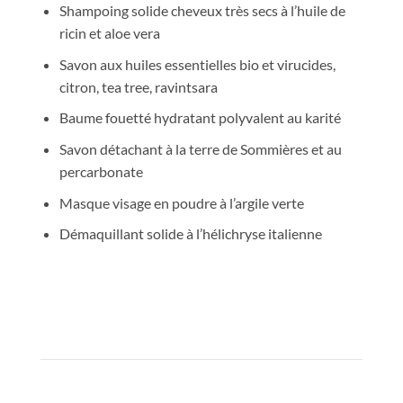
Shampoing solide cheveux très secs à l’huile de
ricin et aloe vera
Savon aux huiles essentielles bio et virucides,
citron, tea tree, ravintsara
Baume fouetté hydratant polyvalent au karité
Savon détachant à la terre de Sommières et au
percarbonate
Masque visage en poudre à l’argile verte
Démaquillant solide à l’hélichryse italienne