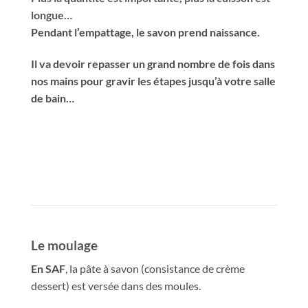
longue…
Pendant l’empattage, le savon prend naissance.
Il va devoir repasser un grand nombre de fois dans
nos mains pour gravir les étapes jusqu’à votre salle
de bain…
Le moulage
En SAF
, la pâte à savon (consistance de crème
dessert) est versée dans des moules.