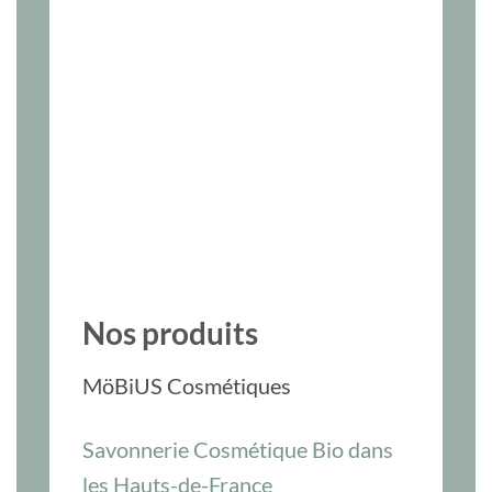
Nos produits
MöBiUS Cosmétiques
Savonnerie Cosmétique Bio dans
les Hauts-de-France