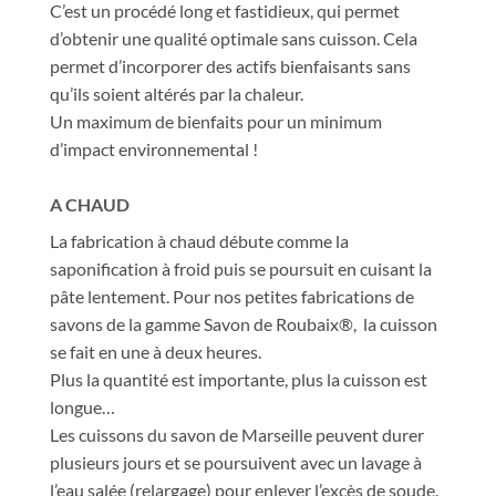
C’est un procédé long et fastidieux, qui permet
d’obtenir une qualité optimale sans cuisson. Cela
permet d’incorporer des actifs bienfaisants sans
qu’ils soient altérés par la chaleur.
Un maximum de bienfaits pour un minimum
d’impact environnemental !
A CHAUD
La fabrication à chaud débute comme la
saponification à froid puis se poursuit en cuisant la
pâte lentement. Pour nos petites fabrications de
savons de la gamme Savon de Roubaix®, la cuisson
se fait en une à deux heures.
Plus la quantité est importante, plus la cuisson est
longue…
Les cuissons du savon de Marseille peuvent durer
plusieurs jours et se poursuivent avec un lavage à
l’eau salée (relargage) pour enlever l’excès de soude.