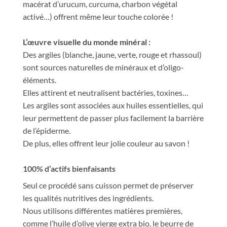
macérat d’urucum, curcuma, charbon végétal
activé…) offrent même leur touche colorée !
L’œuvre visuelle du monde minéral :
Des argiles (blanche, jaune, verte, rouge et rhassoul)
sont sources naturelles de minéraux et d’oligo-
éléments.
Elles attirent et neutralisent bactéries, toxines…
Les argiles sont associées aux huiles essentielles, qui
leur permettent de passer plus facilement la barrière
de l’épiderme.
De plus, elles offrent leur jolie couleur au savon !
100% d’actifs bienfaisants
Seul ce procédé sans cuisson permet de préserver
les qualités nutritives des ingrédients.
Nous utilisons différentes matières premières,
comme l’huile d’olive vierge extra bio, le beurre de