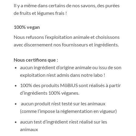
Il y a même dans certains de nos savons, des purées
de fruits et légumes frais !
100% vegan
Nous refusons l’exploitation animale et choisissons
avec discernement nos fournisseurs et ingrédients.
Nous certifions que :
aucun ingrédient d’origine animale ou issu de son
exploitation n’est admis dans notre labo !
100% des produits MöBiUS sont réalisés à partir
d’ingrédients 100% véganes.
aucun produit n’est testé sur les animaux
(comme l’impose la réglementation en vigueur)
aucun test d’ingrédient n’est réalisé sur les
animaux