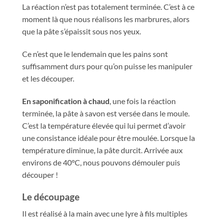
La réaction n’est pas totalement terminée. C’est à ce
moment là que nous réalisons les marbrures, alors
que la pâte s’épaissit sous nos yeux.
Ce n’est que le lendemain que les pains sont
suffisamment durs pour qu’on puisse les manipuler
et les découper.
En saponification à chaud
, une fois la réaction
terminée, la pâte à savon est versée dans le moule.
C’est la température élevée qui lui permet d’avoir
une consistance idéale pour être moulée. Lorsque la
température diminue, la pâte durcit. Arrivée aux
environs de 40°C, nous pouvons démouler puis
découper !
Le découpage
Il est réalisé à la main avec une lyre à fils multiples