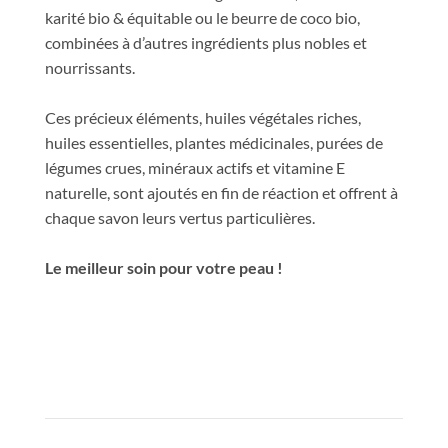
karité bio & équitable ou le beurre de coco bio,
combinées à d’autres ingrédients plus nobles et
nourrissants.
Ces précieux éléments, huiles végétales riches,
huiles essentielles, plantes médicinales, purées de
légumes crues, minéraux actifs et vitamine E
naturelle, sont ajoutés en fin de réaction et offrent à
chaque savon leurs vertus particulières.
Le meilleur soin pour votre peau !