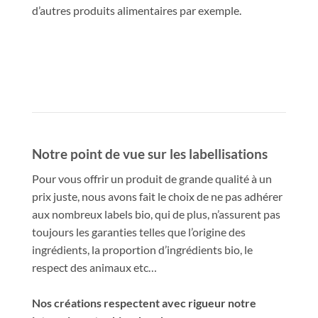
d’autres produits alimentaires par exemple.
Notre point de vue sur les labellisations
Pour vous offrir un produit de grande qualité à un
prix juste, nous avons fait le choix de ne pas adhérer
aux nombreux labels bio, qui de plus, n’assurent pas
toujours les garanties telles que l’origine des
ingrédients, la proportion d’ingrédients bio, le
respect des animaux etc…
Nos créations respectent avec rigueur notre