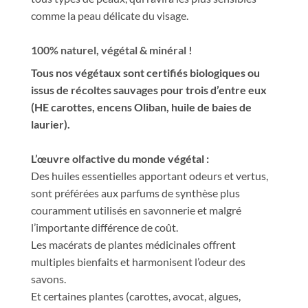
comme la peau délicate du visage.
100% naturel, végétal & minéral !
Tous nos végétaux sont certifiés biologiques ou
issus de récoltes sauvages pour trois d’entre eux
(HE carottes, encens Oliban, huile de baies de
laurier).
L’œuvre olfactive du monde végétal :
Des huiles essentielles apportant odeurs et vertus,
sont préférées aux parfums de synthèse plus
couramment utilisés en savonnerie et malgré
l’importante différence de coût.
Les macérats de plantes médicinales offrent
multiples bienfaits et harmonisent l’odeur des
savons.
Et certaines plantes (carottes, avocat, algues,