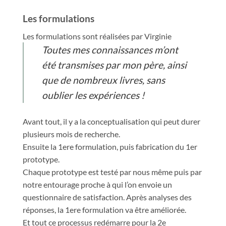
Les formulations
Les formulations sont réalisées par Virginie
Toutes mes connaissances m’ont
été transmises par mon père, ainsi
que de nombreux livres, sans
oublier les expériences !
Avant tout, il y a la conceptualisation qui peut durer
plusieurs mois de recherche.
Ensuite la 1ere formulation, puis fabrication du 1er
prototype.
Chaque prototype est testé par nous même puis par
notre entourage proche à qui l’on envoie un
questionnaire de satisfaction. Après analyses des
réponses, la 1ere formulation va être améliorée.
Et tout ce processus redémarre pour la 2e