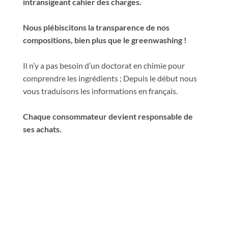
intransigeant cahier des charges.
Nous plébiscitons la transparence de nos
compositions, bien plus que le greenwashing !
Il n’y a pas besoin d’un doctorat en chimie pour
comprendre les ingrédients ; Depuis le début nous
vous traduisons les informations en français.
Chaque consommateur devient responsable de
ses achats.