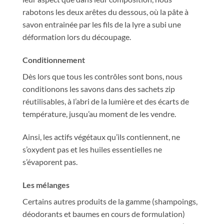
rabotons les deux arêtes du dessous, où la pâte à
savon entrainée par les fils de la lyre a subi une
déformation lors du découpage.
Conditionnement
Dès lors que tous les contrôles sont bons, nous
conditionons les savons dans des sachets zip
réutilisables, à l’abri de la lumière et des écarts de
température, jusqu’au moment de les vendre.
Ainsi, les actifs végétaux qu’ils contiennent, ne
s’oxydent pas et les huiles essentielles ne
s’évaporent pas.
Les mélanges
Certains autres produits de la gamme (shampoings,
déodorants et baumes en cours de formulation)