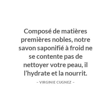
Composé de matières
premières nobles, notre
savon saponifié à froid ne
se contente pas de
nettoyer votre peau, il
l’hydrate et la nourrit.
– VIRGINIE CUGNEZ –