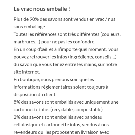
Le vrac nous emballe !
Plus de 90% des savons sont vendus en vrac / nus
sans emballage.
Toutes les références sont très différentes (couleurs,
marbrures…) pour ne pas les confondre.
En un coup d’œil et à n’importe quel moment, vous
pouvez retrouver les infos (ingrédients, conseils…)
du savon que vous tenez entre les mains, sur notre
site internet.
En boutique, nous prenons soin que les
informations réglementaires soient toujours à
disposition du client.
8% des savons sont emballés avec uniquement une
cartonnette infos (recyclable, compostable)
2% des savons sont emballés avec bandeau
cellulosique et cartonnette infos, vendus à nos
revendeurs qui les proposent en livraison avec