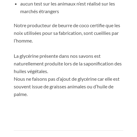
aucun test sur les animaux n’est réalisé sur les
marchés étrangers
Notre producteur de beurre de coco certifie que les
noix utilisées pour sa fabrication, sont cueillies par
l’homme.
La glycérine présente dans nos savons est
naturellement produite lors de la saponification des
huiles végétales.
Nous ne faisons pas d’ajout de glycérine car elle est
souvent issue de graisses animales ou d’huile de
palme.