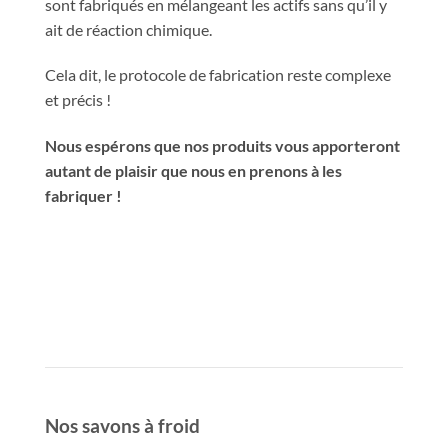
sont fabriqués en mélangeant les actifs sans qu’il y
ait de réaction chimique.
Cela dit, le protocole de fabrication reste complexe
et précis !
Nous espérons que nos produits vous apporteront
autant de plaisir que nous en prenons à les
fabriquer !
Nos savons à froid