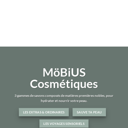
MöBiUS
Cosmétiques
3 gammes de savons composés de matières premières nobles, pour
hydrater et nourrir votre peau.
LES EXTRAS & ORDINAIRES
SAUVE TA PEAU
LES VOYAGES SENSORIELS