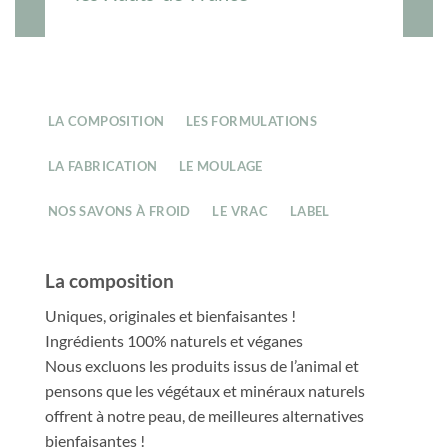
LA COMPOSITION
LES FORMULATIONS
LA FABRICATION
LE MOULAGE
NOS SAVONS À FROID
LE VRAC
LABEL
La composition
Uniques, originales et bienfaisantes !
Ingrédients 100% naturels et véganes
Nous excluons les produits issus de l’animal et
pensons que les végétaux et minéraux naturels
offrent à notre peau, de meilleures alternatives
bienfaisantes !