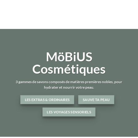
MöBiUS
Cosmétiques
3 gammes de savons composés de matières premières nobles, pour
hydrater et nourrir votre peau.
LES EXTRAS & ORDINAIRES
SAUVE TA PEAU
LES VOYAGES SENSORIELS