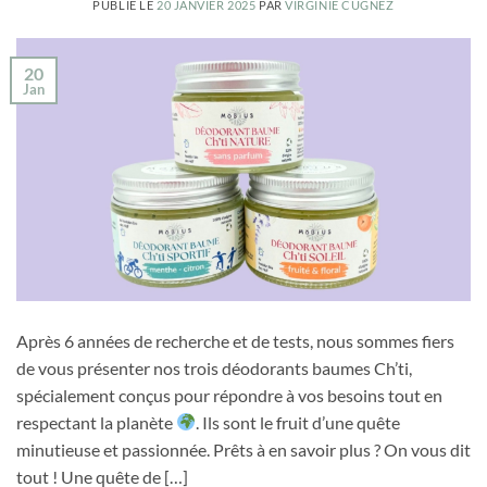
PUBLIÉ LE
20 JANVIER 2025
PAR
VIRGINIE CUGNEZ
20
Jan
Après 6 années de recherche et de tests, nous sommes fiers
de vous présenter nos trois déodorants baumes Ch’ti,
spécialement conçus pour répondre à vos besoins tout en
respectant la planète
. Ils sont le fruit d’une quête
minutieuse et passionnée. Prêts à en savoir plus ? On vous dit
tout ! Une quête de […]