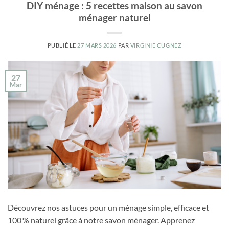
DIY ménage : 5 recettes maison au savon
ménager naturel
PUBLIÉ LE
27 MARS 2026
PAR
VIRGINIE CUGNEZ
27
Mar
Découvrez nos astuces pour un ménage simple, efficace et
100 % naturel grâce à notre savon ménager. Apprenez