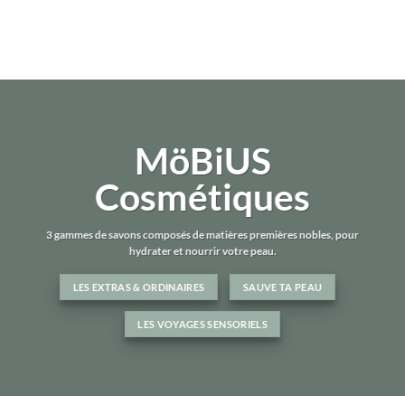
MöBiUS
Cosmétiques
3 gammes de savons composés de matières premières nobles, pour
hydrater et nourrir votre peau.
LES EXTRAS & ORDINAIRES
SAUVE TA PEAU
LES VOYAGES SENSORIELS