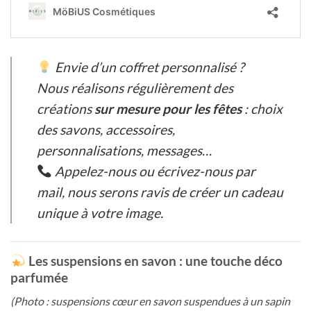
Envie d’un coffret personnalisé ?
Nous réalisons régulièrement des
créations
sur mesure pour les fêtes
: choix
des savons, accessoires,
personnalisations, messages…
Appelez-nous ou écrivez-nous par
mail, nous serons ravis de créer un cadeau
unique à votre image.
Les suspensions en savon : une touche déco
parfumée
(Photo : suspensions cœur en savon suspendues à un sapin