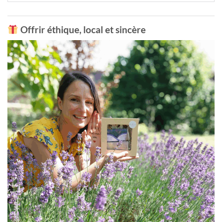
Offrir éthique, local et sincère