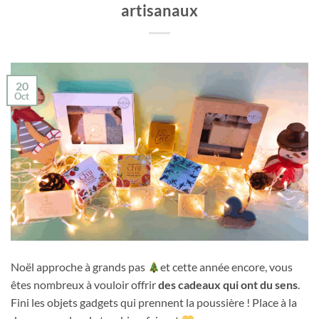
artisanaux
20
Oct
Noël approche à grands pas
et cette année encore, vous
êtes nombreux à vouloir offrir
des cadeaux qui ont du sens
.
Fini les objets gadgets qui prennent la poussière ! Place à la