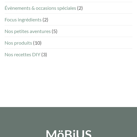
Évènements & occasions spéciales
(2)
Focus ingrédients
(2)
Nos petites aventures
(5)
Nos produits
(10)
Nos recettes DIY
(3)
MöBiUS