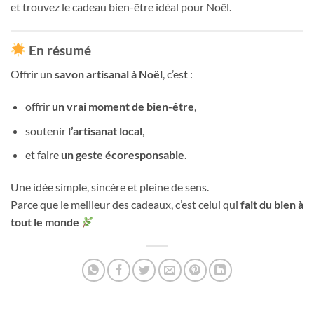
et trouvez le cadeau bien-être idéal pour Noël.
En résumé
Offrir un
savon artisanal à Noël
, c’est :
offrir
un vrai moment de bien-être
,
soutenir
l’artisanat local
,
et faire
un geste écoresponsable
.
Une idée simple, sincère et pleine de sens.
Parce que le meilleur des cadeaux, c’est celui qui
fait du bien à
tout le monde