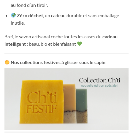
au fond d’un tiroir.
Zéro déchet
, un cadeau durable et sans emballage
inutile.
Bref, le savon artisanal coche toutes les cases du
cadeau
intelligent
: beau, bio et bienfaisant
Nos collections festives à glisser sous le sapin