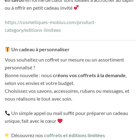
ou à offrir en petit cadeau invité
https://cosmetiques-mobius.com/product-
category/editions-limitees
Un cadeau à personnaliser
Vous souhaitez un coffret sur mesure ou un assortiment
personnalisé ?
Bonne nouvelle : nous
créons vos coffrets à la demande
,
selon vos envies et votre budget.
Choisissez vos savons, accessoires, rubans ou messages, et
nous réalisons le tout avec soin.
Un simple appel ou mail suffit pour préparer un cadeau
unique, fait avec le cœur
Découvrez nos
coffrets et éditions limitées