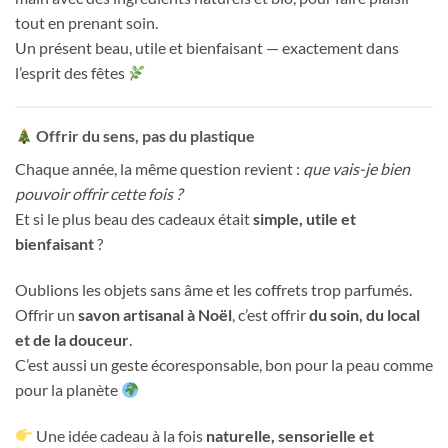
tout en prenant soin.
Un présent beau, utile et bienfaisant — exactement dans
l’esprit des fêtes
Offrir du sens, pas du plastique
Chaque année, la même question revient :
que vais-je bien
pouvoir offrir cette fois ?
Et si le plus beau des cadeaux était
simple, utile et
bienfaisant
?
Oublions les objets sans âme et les coffrets trop parfumés.
Offrir un
savon artisanal à Noël
, c’est offrir
du soin, du local
et de la douceur
.
C’est aussi un geste écoresponsable, bon pour la peau comme
pour la planète
Une idée cadeau à la fois
naturelle, sensorielle et