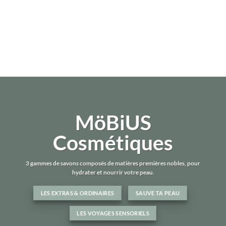
MöBiUS
Cosmétiques
3 gammes de savons composés de matières premières nobles, pour
hydrater et nourrir votre peau.
LES EXTRAS & ORDINAIRES
SAUVE TA PEAU
LES VOYAGES SENSORIELS