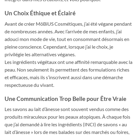
Un Choix Éthique et Éclairé
Avant de créer MöBiUS Cosmétiques, j’ai été végane pendant
de nombreuses années. Avec l’arrivée de mes enfants, j’ai
adouci mon mode de vie, tout en consommant désormais en
pleine conscience. Cependant, lorsque j’ai le choix, je
privilégie les alternatives véganes.
Les ingrédients végétaux ont une affinité remarquable avec la
peau. Non seulement ils permettent des formulations riches
et efficaces, mais ils s’inscrivent aussi dans une démarche
respectueuse du vivant.
Une Communication Trop Belle pour Être Vraie
Les savons au lait d’ânesse sont souvent vendus comme des
produits miraculeux pour les peaux atopiques. À chaque fois
que j’ai demandé à lire les ingrédients (INCI) de savons « au
lait d’ânesse » lors de mes balades sur des marchés ou foires,