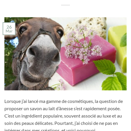
26
Mar
Lorsque j’ai lancé ma gamme de cosmétiques, la question de
proposer un savon au lait d’ânesse s’est rapidement posée.
C’est un ingrédient populaire, souvent associé au luxe et au
soin des peaux délicates. Pourtant, j’ai choisi de ne pas en
intégrer dans mes créations, et voici pourquoi.