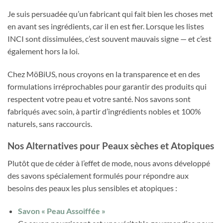
Je suis persuadée qu’un fabricant qui fait bien les choses met
en avant ses ingrédients, car il en est fier. Lorsque les listes
INCI sont dissimulées, c’est souvent mauvais signe — et c’est
également hors la loi.
Chez MöBiUS, nous croyons en la transparence et en des
formulations irréprochables pour garantir des produits qui
respectent votre peau et votre santé. Nos savons sont
fabriqués avec soin, à partir d’ingrédients nobles et 100%
naturels, sans raccourcis.
Nos Alternatives pour Peaux sèches et Atopiques
Plutôt que de céder à l’effet de mode, nous avons développé
des savons spécialement formulés pour répondre aux
besoins des peaux les plus sensibles et atopiques :
Savon « Peau Assoiffée »