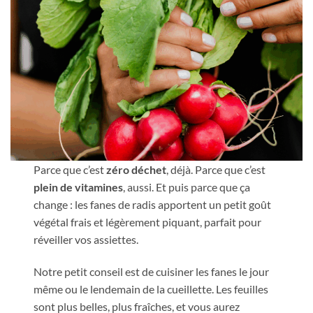
Parce que c’est
zéro déchet
, déjà. Parce que c’est
plein de vitamines
, aussi. Et puis parce que ça
change : les fanes de radis apportent un petit goût
végétal frais et légèrement piquant, parfait pour
réveiller vos assiettes.
Notre petit conseil est de cuisiner les fanes le jour
même ou le lendemain de la cueillette. Les feuilles
sont plus belles, plus fraîches, et vous aurez