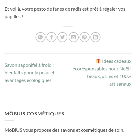
Et voilà, votre pesto de fanes de radis est prêt à régaler vos
papilles !
Idées cadeaux
Savon saponifié à froid :
écoresponsables pour Noël :
bienfaits pour la peau et
beaux, utiles et 100%
avantages écologiques
artisanaux
MÖBIUS COSMÉTIQUES
MöBiUS vous propose des savons et cosmétiques de soin,