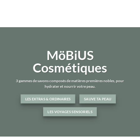
MöBiUS
Cosmétiques
3 gammes de savons composés de matières premières nobles, pour
hydrater et nourrir votre peau.
LES EXTRAS & ORDINAIRES
SAUVE TA PEAU
LES VOYAGES SENSORIELS