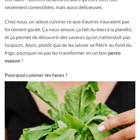
seulement comestibles, mais aussi délicieuses.
Chez nous, on adore cuisiner ce que d’autres n’auraient pas
forcément gardé. Ça nous amuse, ça fait du bien à la planète,
et ça permet de découvrir des saveurs qu’on n’attendait pas
toujours. Alors, plutôt que de les laisser se flétrir au fond du
frigo, pourquoi ne pas les transformer en un bon
pesto
maison
?
Pourquoi cuisiner les fanes ?