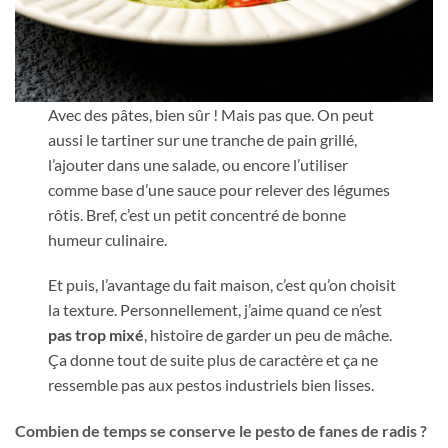
Avec des pâtes, bien sûr ! Mais pas que. On peut
aussi le tartiner sur une tranche de pain grillé,
l’ajouter dans une salade, ou encore l’utiliser
comme base d’une sauce pour relever des légumes
rôtis. Bref, c’est un petit concentré de bonne
humeur culinaire.
Et puis, l’avantage du fait maison, c’est qu’on choisit
la texture. Personnellement, j’aime quand ce n’est
pas trop mixé
, histoire de garder un peu de mâche.
Ça donne tout de suite plus de caractère et ça ne
ressemble pas aux pestos industriels bien lisses.
Combien de temps se conserve le pesto de fanes de radis ?