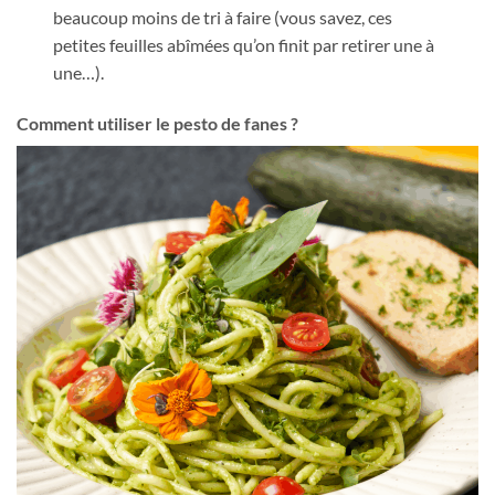
beaucoup moins de tri à faire (vous savez, ces
petites feuilles abîmées qu’on finit par retirer une à
une…).
Comment utiliser le pesto de fanes ?