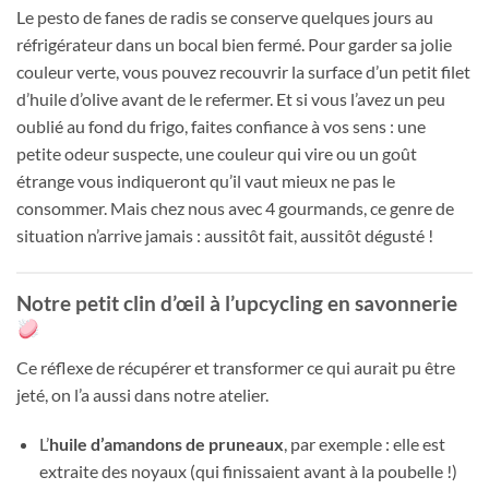
Le pesto de fanes de radis se conserve quelques jours au
réfrigérateur dans un bocal bien fermé. Pour garder sa jolie
couleur verte, vous pouvez recouvrir la surface d’un petit filet
d’huile d’olive avant de le refermer. Et si vous l’avez un peu
oublié au fond du frigo, faites confiance à vos sens : une
petite odeur suspecte, une couleur qui vire ou un goût
étrange vous indiqueront qu’il vaut mieux ne pas le
consommer. Mais chez nous avec 4 gourmands, ce genre de
situation n’arrive jamais : aussitôt fait, aussitôt dégusté !
Notre petit clin d’œil à l’upcycling en savonnerie
Ce réflexe de récupérer et transformer ce qui aurait pu être
jeté, on l’a aussi dans notre atelier.
L’
huile d’amandons de pruneaux
, par exemple : elle est
extraite des noyaux (qui finissaient avant à la poubelle !)