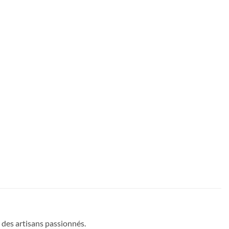
 des artisans passionnés.