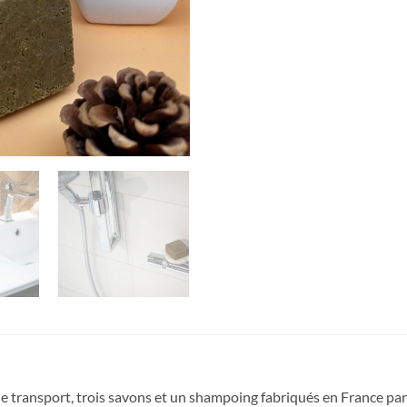
 transport, trois savons et un shampoing fabriqués en France par