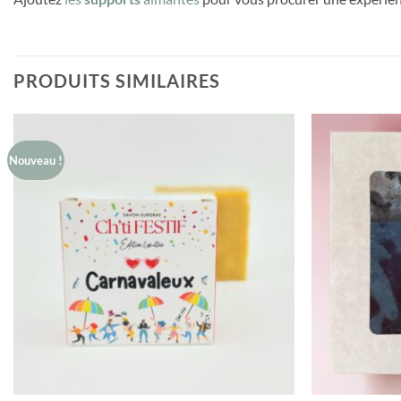
PRODUITS SIMILAIRES
Nouveau !