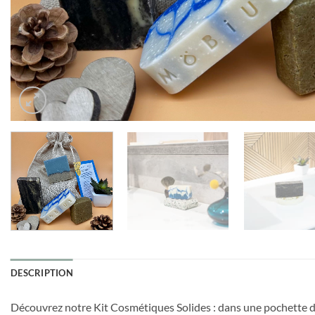
DESCRIPTION
Découvrez notre Kit Cosmétiques Solides : dans une pochette de