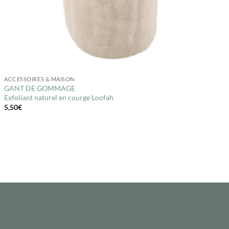
ACCESSOIRES & MAISON
GANT DE GOMMAGE
Exfoliant naturel en courge Loofah
5,50
€