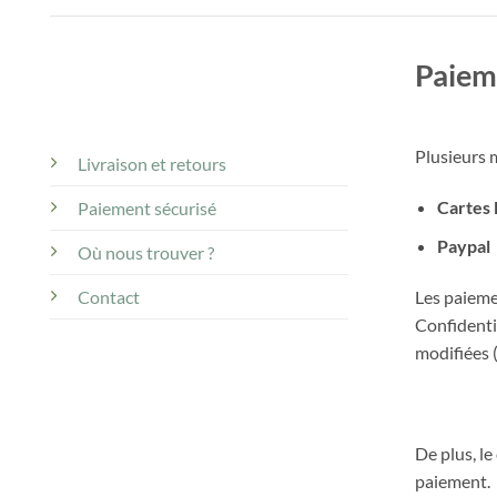
Paiem
Plusieurs 
Livraison et retours
Cartes 
Paiement sécurisé
Paypal
Où nous trouver ?
Les paieme
Contact
Confidentie
modifiées 
De plus, le
paiement.