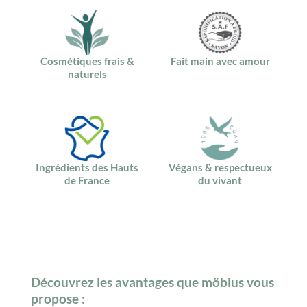
Cosmétiques frais &
Fait main avec amour
naturels
Ingrédients des Hauts
Végans & respectueux
de France
du vivant
Découvrez les avantages que möbius vous
propose :