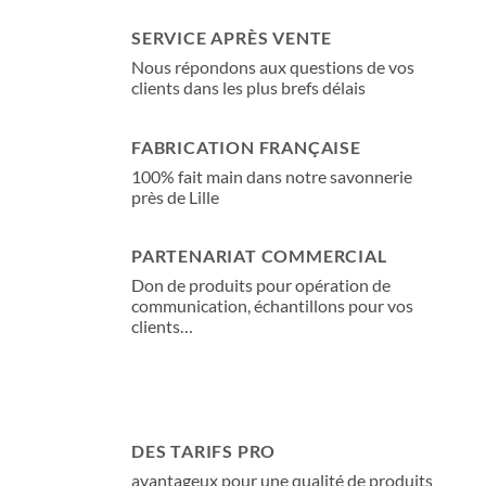
SERVICE APRÈS VENTE
Nous répondons aux questions de vos
clients dans les plus brefs délais
FABRICATION FRANÇAISE
100% fait main dans notre savonnerie
près de Lille
PARTENARIAT COMMERCIAL
Don de produits pour opération de
communication, échantillons pour vos
clients…
DES TARIFS PRO
avantageux pour une qualité de produits