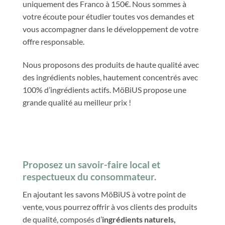
uniquement des Franco à 150€. Nous sommes à
votre écoute pour étudier toutes vos demandes et
vous accompagner dans le développement de votre
offre responsable.
Nous proposons des produits de haute qualité avec
des ingrédients nobles, hautement concentrés avec
100% d’ingrédients actifs. MöBiUS propose une
grande qualité au meilleur prix !
Proposez un savoir-faire local et
respectueux du consommateur.
En ajoutant les savons MöBiUS à votre point de
vente, vous pourrez offrir à vos clients des produits
de qualité, composés d’
ingrédients naturels,