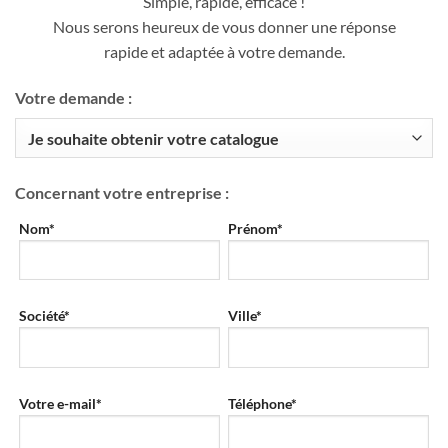
Simple, rapide, efficace !
Nous serons heureux de vous donner une réponse
rapide et adaptée à votre demande.
Votre demande :
Concernant votre entreprise :
Nom*
Prénom*
Société*
Ville*
Votre e-mail*
Téléphone*