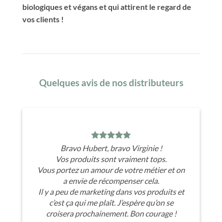
biologiques et végans et qui attirent le regard de
vos clients !
Quelques avis de nos distributeurs
Bravo Hubert, bravo Virginie !
Vos produits sont vraiment tops.
Vous portez un amour de votre métier et on
a envie de récompenser cela.
Il y a peu de marketing dans vos produits et
c’est ça qui me plaît. J’espère qu’on se
croisera prochainement. Bon courage !