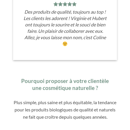
Des produits de qualité, toujours au top !
Les clients les adorent ! Virginie et Hubert
ont toujours le sourire et le souci de bien
faire. Un plaisir de collaborer avec eux.
Allez, je vous laisse mon nom, c’est Coline
Pourquoi proposer à votre clientèle
une cosmétique naturelle ?
Plus simple, plus saine et plus équitable, la tendance
pour les produits biologiques de qualité et naturels
ne fait que croître depuis quelques années.