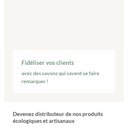
Fidéliser vos clients
avec des savons qui savent se faire
remarquer !
Devenez distributeur de nos produits
écologiques et artisanaux