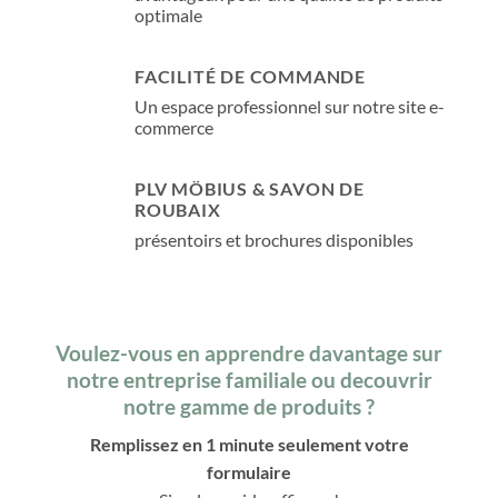
optimale
FACILITÉ DE COMMANDE
Un espace professionnel sur notre site e-
commerce
PLV MÖBIUS & SAVON DE
ROUBAIX
présentoirs et brochures disponibles
Voulez-vous en apprendre davantage sur
notre entreprise familiale ou decouvrir
notre gamme de produits ?
Remplissez en 1 minute seulement votre
formulaire