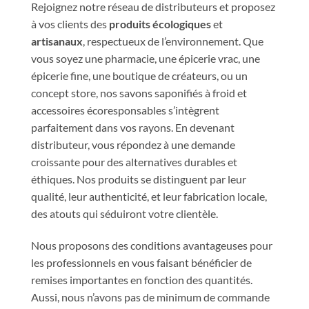
Rejoignez notre réseau de distributeurs et proposez
à vos clients des
produits écologiques
et
artisanaux
, respectueux de l’environnement. Que
vous soyez une pharmacie, une épicerie vrac, une
épicerie fine, une boutique de créateurs, ou un
concept store, nos savons saponifiés à froid et
accessoires écoresponsables s’intègrent
parfaitement dans vos rayons. En devenant
distributeur, vous répondez à une demande
croissante pour des alternatives durables et
éthiques. Nos produits se distinguent par leur
qualité, leur authenticité, et leur fabrication locale,
des atouts qui séduiront votre clientèle.
Nous proposons des conditions avantageuses pour
les professionnels en vous faisant bénéficier de
remises importantes en fonction des quantités.
Aussi, nous n’avons pas de minimum de commande