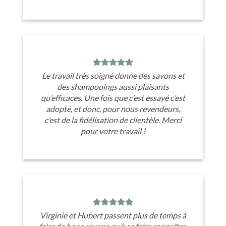
Le travail très soigné donne des savons et
des shampooings aussi plaisants
qu’efficaces. Une fois que c’est essayé c’est
adopté, et donc, pour nous revendeurs,
c’est de la fidélisation de clientèle. Merci
pour votre travail !
Virginie et Hubert passent plus de temps à